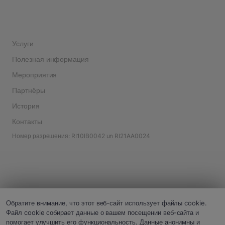
Услуги
Полезная информация
Мероприятия
Партнёры
История
Контакты
Номер разрешения: RI10IB0042 un RI21AA0024
Обратите внимание, что этот веб-сайт использует файлы cookie.
Файл cookie собирает данные о вашем посещении веб-сайта и
помогает улучшить его функциональность. Данные анонимны и