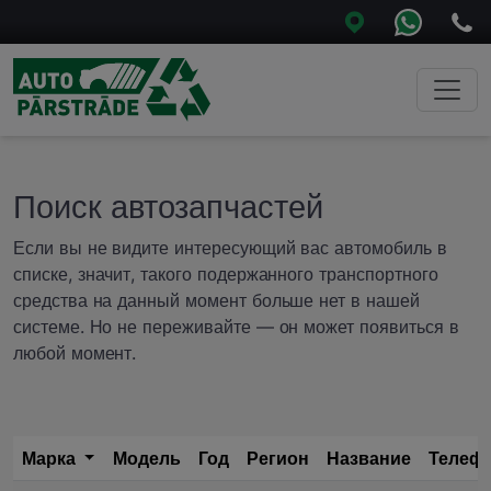
Поиск автозапчастей
Если вы не видите интересующий вас автомобиль в
списке, значит, такого подержанного транспортного
средства на данный момент больше нет в нашей
системе. Но не переживайте — он может появиться в
любой момент.
Марка
Модель
Год
Регион
Название
Телеф