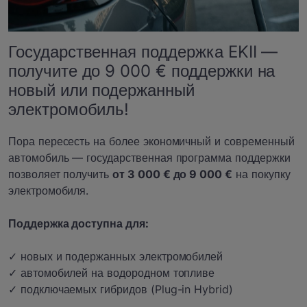
Государственная поддержка EKII —
получите до 9 000 € поддержки на
новый или подержанный
электромобиль!
Пора пересесть на более экономичный и современный
автомобиль — государственная программа поддержки
позволяет получить
от 3 000 € до 9 000 €
на покупку
электромобиля.
Поддержка доступна для:
✓ новых и подержанных электромобилей
✓ автомобилей на водородном топливе
✓ подключаемых гибридов (Plug-in Hybrid)