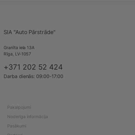
SIA "Auto Pārstrāde"
Granīta iela 13A
Rīga, LV-1057
+371 202 52 424
Darba dienās: 09:00-17:00
Pakalpojumi
Noderīga informācija
Pasākumi